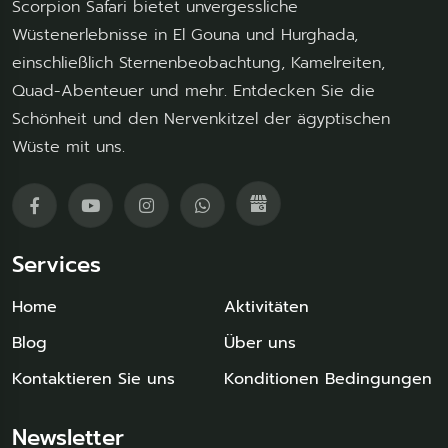
Scorpion Safari bietet unvergessliche
Wüstenerlebnisse in El Gouna und Hurghada,
einschließlich Sternenbeobachtung, Kamelreiten,
Quad-Abenteuer und mehr. Entdecken Sie die
Schönheit und den Nervenkitzel der ägyptischen
Wüste mit uns.
Services
Home
Aktivitäten
Blog
Über uns
Kontaktieren Sie uns
Konditionen Bedingungen
Newsletter