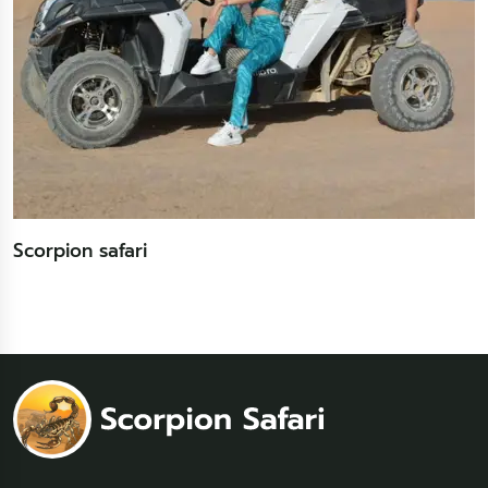
Scorpion safari