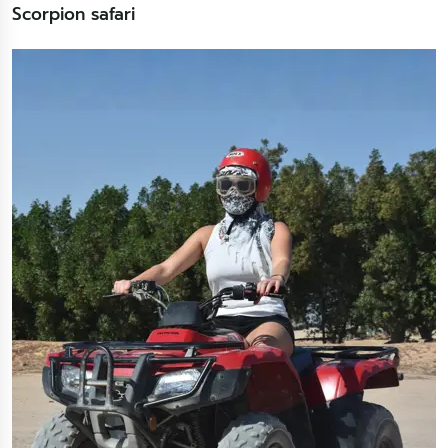
Scorpion safari