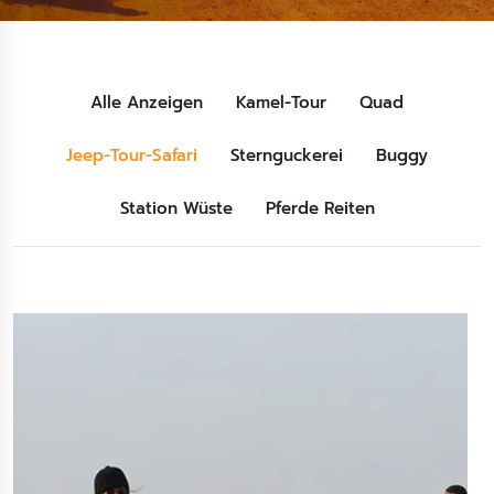
Alle Anzeigen
Kamel-Tour
Quad
Jeep-Tour-Safari
Sternguckerei
Buggy
Station Wüste
Pferde Reiten