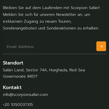
Bleiben Sie auf dem Laufenden mit Scorpion Safari!
Melden Sie sich für unseren Newsletter an, um
exklusiven Zugang zu neuen Touren,
Sonderangeboten und Sonderaktionen zu erhalten.
Standort
Safari Land, Sector 74A, Hurghada, Red Sea
Governorate 84517
Kontakt
info@scorpionsafari.com
+20 1050037315