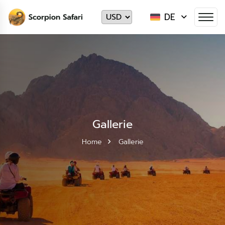
DE
Gallerie
Home
Gallerie