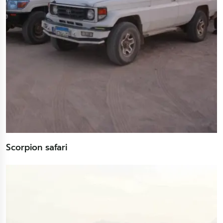
Scorpion safari