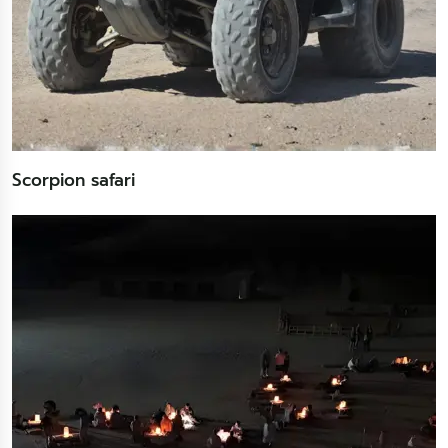
Scorpion safari