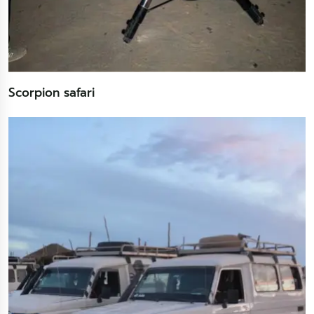
Scorpion safari