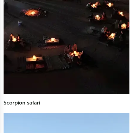
Scorpion safari