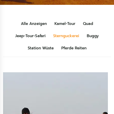
Alle Anzeigen
Kamel-Tour
Quad
Jeep-Tour-Safari
Sternguckerei
Buggy
Station Wüste
Pferde Reiten