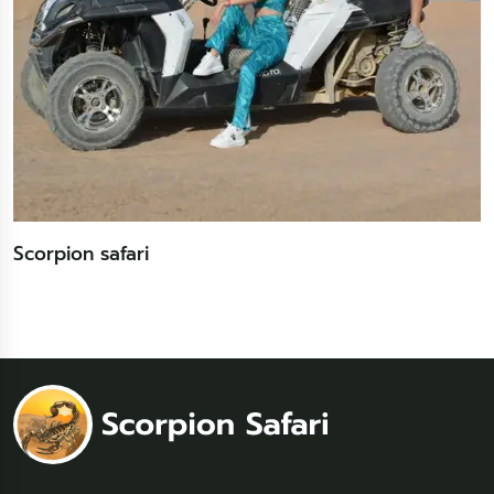
Scorpion safari