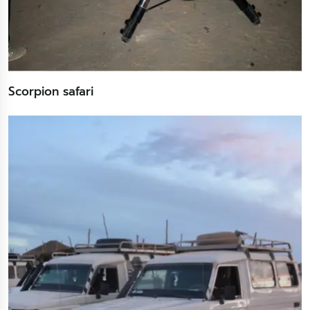
Scorpion safari