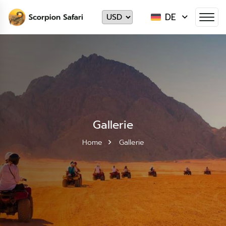
DE
Gallerie
Home
Gallerie