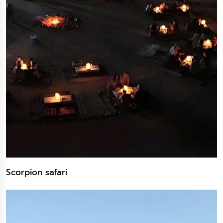
Scorpion safari