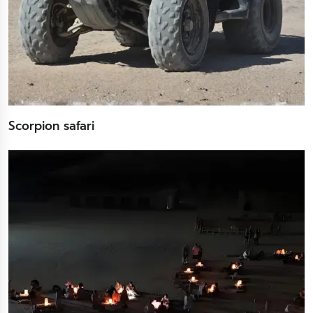
Scorpion safari