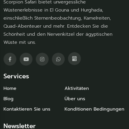
Scorpion Safari bietet unvergessliche
Wüstenerlebnisse in El Gouna und Hurghada,
einschließlich Sternenbeobachtung, Kamelreiten,
Quad-Abenteuer und mehr. Entdecken Sie die
Schönheit und den Nervenkitzel der ägyptischen
Wüste mit uns.
Services
Home
Aktivitäten
Blog
Über uns
Kontaktieren Sie uns
Konditionen Bedingungen
Newsletter