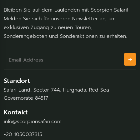
Bleiben Sie auf dem Laufenden mit Scorpion Safari!
Melden Sie sich für unseren Newsletter an, um
exklusiven Zugang zu neuen Touren,
Sonderangeboten und Sonderaktionen zu erhalten.
Standort
Safari Land, Sector 74A, Hurghada, Red Sea
Governorate 84517
Kontakt
info@scorpionsafari.com
+20 1050037315