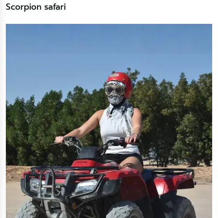
Scorpion safari