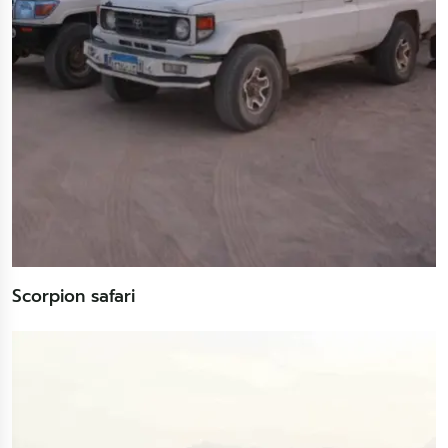
Scorpion safari