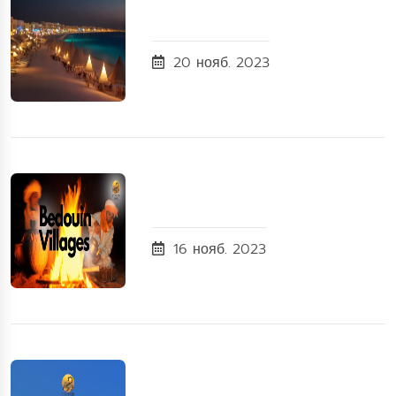
20 нояб. 2023
16 нояб. 2023