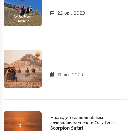
22 окт. 2023
11 окт. 2023
Насладитесь волшебным
созерцанием звезд в Эль-Гуне с
Scorpion Safari