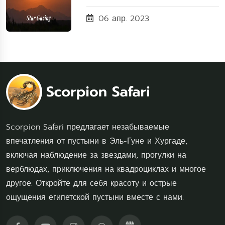
06 апр. 2023
Scorpion Safari предлагает незабываемые
впечатления от пустыни в Эль-Гуне и Хургаде,
включая наблюдение за звездами, прогулки на
верблюдах, приключения на квадроциклах и многое
другое. Откройте для себя красоту и острые
ощущения египетской пустыни вместе с нами.