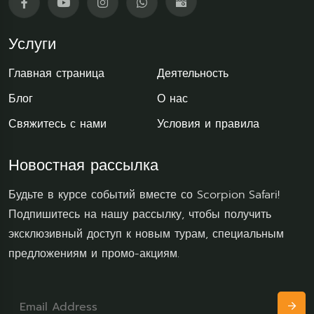
Услуги
Главная страница
Деятельность
Блог
О нас
Свяжитесь с нами
Условия и правила
Новостная рассылка
Будьте в курсе событий вместе со Scorpion Safari!
Подпишитесь на нашу рассылку, чтобы получить
эксклюзивный доступ к новым турам, специальным
предложениям и промо-акциям.