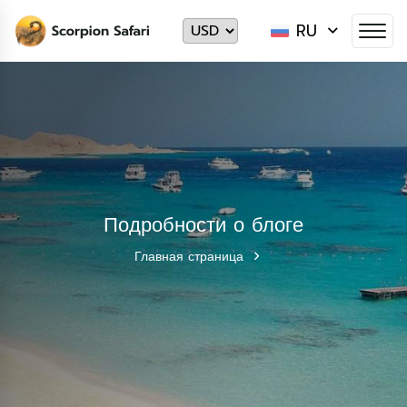
RU
Подробности о блоге
Главная страница