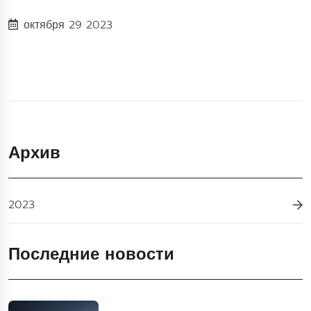
октября 29 2023
Архив
2023
Последние новости