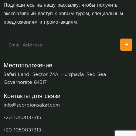
Подпишитесь на нашу рассылку, чтобы получить
эксклюзивный доступ к новым турам, специальным
предложениям и промо-акциям.
Местоположение
Safari Land, Sector 74A, Hurghada, Red Sea
Governorate 84517
Контакты для связи
info@scorpionsafari.com
+20 1050037315
‪+20 1050037313‬