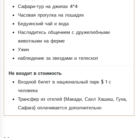
Сафари-тур на джипах 4*4
Часовая прогулка на лошадях
Бедуинский чай и вода
Насладитесь общением с дружелюбными
животными на ферме
Ужин
наблюдение за звездами и телескоп
Входной билет в национальный парк $ 1 с
человека
Трансфер из отелей (Макади, Сахл Хашиш, Гуна,
Сафага) оплачивается дополнительно