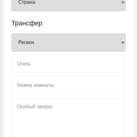
Трансфер