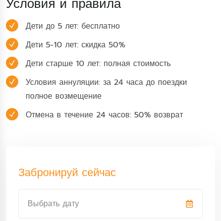
Условия и правила
Дети до 5 лет: бесплатно
Дети 5-10 лет: скидка 50%
Дети старше 10 лет: полная стоимость
Условия аннуляции: за 24 часа до поездки
полное возмещение
Отмена в течение 24 часов: 50% возврат
Забронируй сейчас