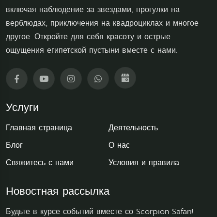
включая наблюдение за звездами, прогулки на
верблюдах, приключения на квадроциклах и многое
другое. Откройте для себя красоту и острые
ощущения египетской пустыни вместе с нами.
Услуги
Главная страница
Деятельность
Блог
О нас
Свяжитесь с нами
Условия и правила
Новостная рассылка
Будьте в курсе событий вместе со Scorpion Safari!