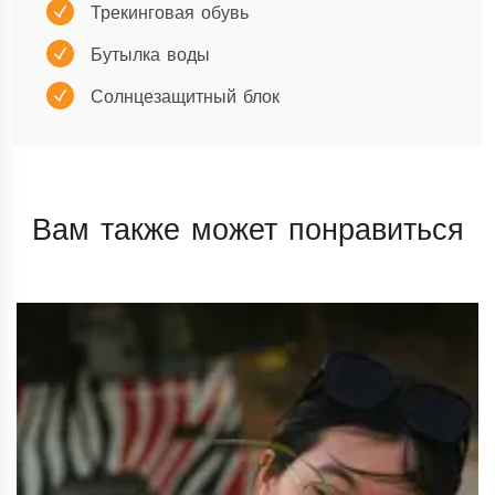
Трекинговая обувь
Бутылка воды
Солнцезащитный блок
Вам также может понравиться