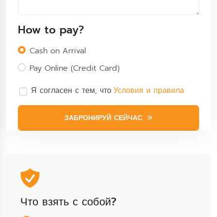
How to pay?
Cash on Arrival
Pay Online (Credit Card)
Я согласен с тем, что
Условия и правила
ЗАБРОНИРУЙ СЕЙЧАС
Что взять с собой?