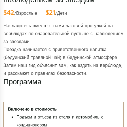
$42
$21
/Взрослые
/Дети
Насладитесь вместе с нами часовой прогулкой на
верблюдах по очаровательной пустыне с наблюдением
за звездами.
Поездка начинается с приветственного напитка
(бедуинский травяной чай) в бедуинской атмосфере.
Затем наш гид объяснит вам, как ездить на верблюде,
и расскажет о правилах безопасности.
Программа
Подъем и отъезд из отеля и автомобиль с
кондиционером