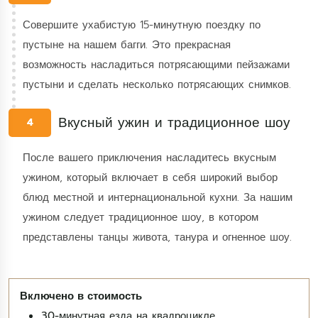
Совершите ухабистую 15-минутную поездку по
пустыне на нашем багги. Это прекрасная
возможность насладиться потрясающими пейзажами
пустыни и сделать несколько потрясающих снимков.
Вкусный ужин и традиционное шоу
4
После вашего приключения насладитесь вкусным
ужином, который включает в себя широкий выбор
блюд местной и интернациональной кухни. За нашим
ужином следует традиционное шоу, в котором
представлены танцы живота, танура и огненное шоу.
30-минутная езда на квадроцикле