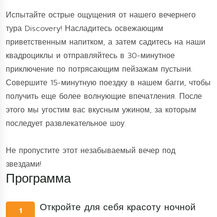
Испытайте острые ощущения от нашего вечернего
тура Discovery! Насладитесь освежающим
приветственным напитком, а затем садитесь на наши
квадроциклы и отправляйтесь в 30-минутное
приключение по потрясающим пейзажам пустыни.
Совершите 15-минутную поездку в нашем багги, чтобы
получить еще более волнующие впечатления. После
этого мы угостим вас вкусным ужином, за которым
последует развлекательное шоу.
Не пропустите этот незабываемый вечер под
звездами!
Программа
Откройте для себя красоту ночной
1