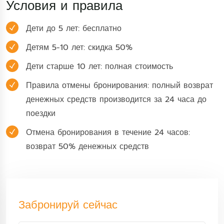
Условия и правила
Дети до 5 лет: бесплатно
Детям 5-10 лет: скидка 50%
Дети старше 10 лет: полная стоимость
Правила отмены бронирования: полный возврат
денежных средств производится за 24 часа до
поездки
Отмена бронирования в течение 24 часов:
возврат 50% денежных средств
Забронируй сейчас