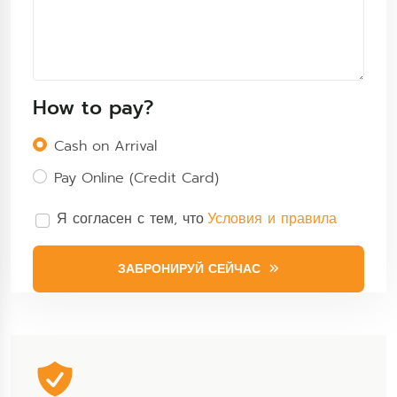
How to pay?
Cash on Arrival
Pay Online (Credit Card)
Я согласен с тем, что
Условия и правила
ЗАБРОНИРУЙ СЕЙЧАС