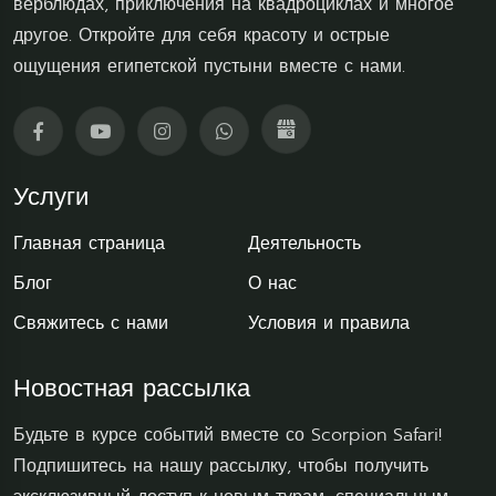
верблюдах, приключения на квадроциклах и многое
другое. Откройте для себя красоту и острые
ощущения египетской пустыни вместе с нами.
Услуги
Главная страница
Деятельность
Блог
О нас
Свяжитесь с нами
Условия и правила
Новостная рассылка
Будьте в курсе событий вместе со Scorpion Safari!
Подпишитесь на нашу рассылку, чтобы получить