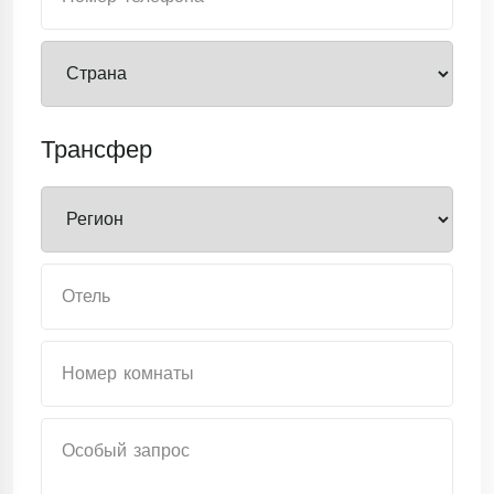
Трансфер