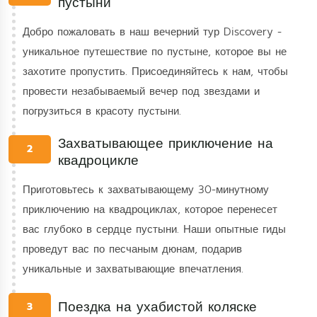
пустыни
Добро пожаловать в наш вечерний тур Discovery -
уникальное путешествие по пустыне, которое вы не
захотите пропустить. Присоединяйтесь к нам, чтобы
провести незабываемый вечер под звездами и
погрузиться в красоту пустыни.
Захватывающее приключение на
2
квадроцикле
Приготовьтесь к захватывающему 30-минутному
приключению на квадроциклах, которое перенесет
вас глубоко в сердце пустыни. Наши опытные гиды
проведут вас по песчаным дюнам, подарив
уникальные и захватывающие впечатления.
Поездка на ухабистой коляске
3