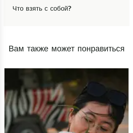
Что взять с собой?
Вам также может понравиться